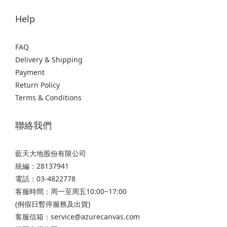
Help
FAQ
Delivery & Shipping
Payment
Return Policy
Terms & Conditions
聯絡我們
藍天大地股份有限公司
統編：28137941
電話：03-4822778
客服時間：周一至周五10:00~17:00
(例假日暫停服務及出貨)
客服信箱：service@azurecanvas.com