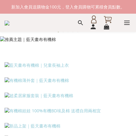
新加入會員送購物金100元，登入會員購物可累積會員點數。
新加入會員送購物金100元，登入會員購物可累積會員點數。
滿1500元免運費。 滿2000元，貨到付款免運。
新加入會員送購物金100元，登入會員購物可累積會員點數。