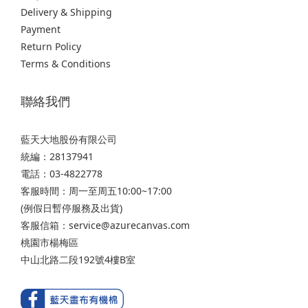
Delivery & Shipping
Payment
Return Policy
Terms & Conditions
聯絡我們
藍天大地股份有限公司
統編：28137941
電話：03-4822778
客服時間：周一至周五10:00~17:00
(例假日暫停服務及出貨)
客服信箱：service@azurecanvas.com
桃園市楊梅區
中山北路二段192號4樓B室