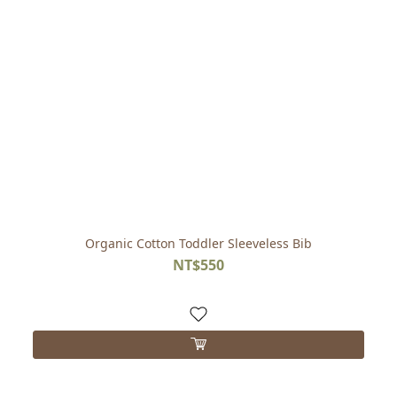
Organic Cotton Toddler Sleeveless Bib
NT$550