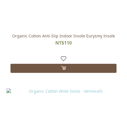
Organic Cotton Anti-Slip Indoor Insole Eurysmy Insole
NT$110