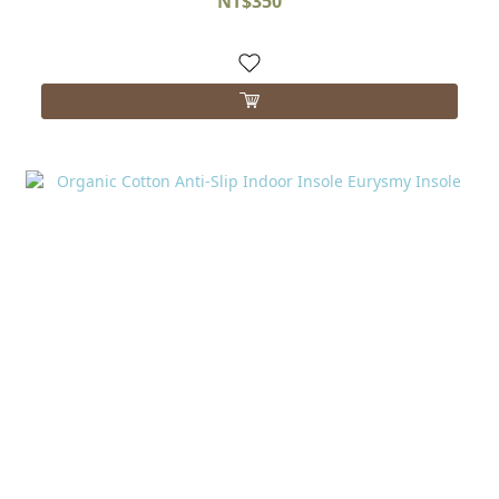
NT$350