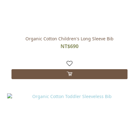
Organic Cotton Children's Long Sleeve Bib
NT$690