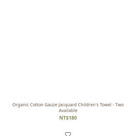
Organic Cotton Gauze Jacquard Children's Towel - Two
Available
NT$180