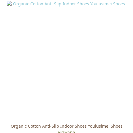
Organic Cotton Anti-Slip Indoor Shoes Youlusimei Shoes