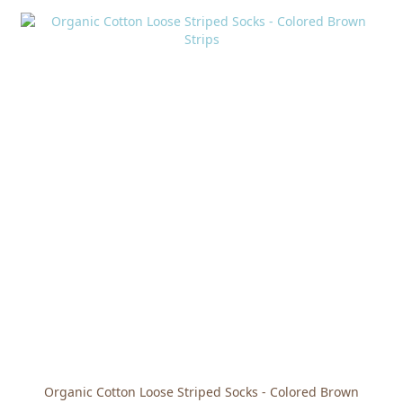
Organic Cotton Loose Striped Socks - Colored Brown