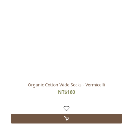
Organic Cotton Wide Socks - Vermicelli
NT$160