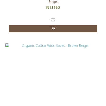
Strips
NT$160