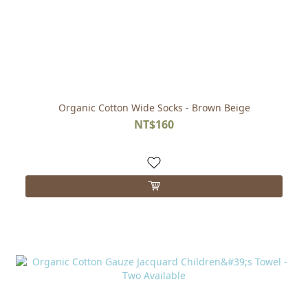
Organic Cotton Wide Socks - Brown Beige
NT$160