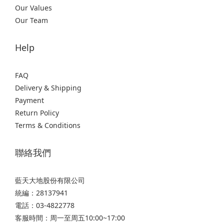
Our Values
Our Team
Help
FAQ
Delivery & Shipping
Payment
Return Policy
Terms & Conditions
聯絡我們
藍天大地股份有限公司
統編：28137941
電話：03-4822778
客服時間：周一至周五10:00~17:00