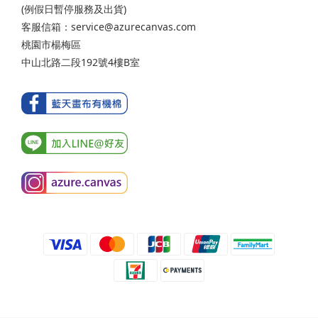
(例假日暫停服務及出貨)
客服信箱：service@azurecanvas.com
桃園市楊梅區
中山北路二段192號4樓B室