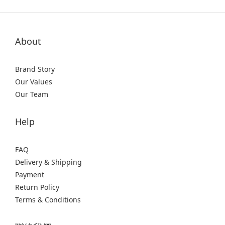
About
Brand Story
Our Values
Our Team
Help
FAQ
Delivery & Shipping
Payment
Return Policy
Terms & Conditions