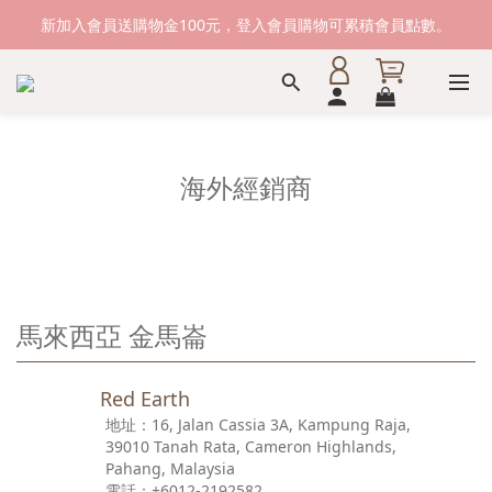
新加入會員送購物金100元，登入會員購物可累積會員點數。
新加入會員送購物金100元，登入會員購物可累積會員點數。
滿1500元免運費。 滿2000元，貨到付款免運。
新加入會員送購物金100元，登入會員購物可累積會員點數。
海外經銷商
馬來西亞 金馬崙
Red Earth
16, Jalan Cassia 3A, Kampung Raja,
39010 Tanah Rata, Cameron Highlands,
Pahang, Malaysia
+6012-2192582