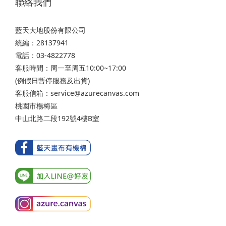
聯絡我們
藍天大地股份有限公司
統編：28137941
電話：03-4822778
客服時間：周一至周五10:00~17:00
(例假日暫停服務及出貨)
客服信箱：service@azurecanvas.com
桃園市楊梅區
中山北路二段192號4樓B室