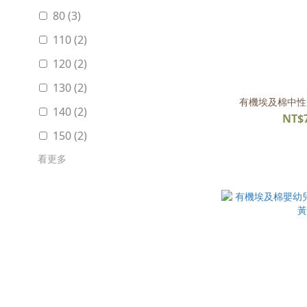
80 (3)
110 (2)
120 (2)
130 (2)
有機埃及棉中性B
140 (2)
NT$
150 (2)
看更多