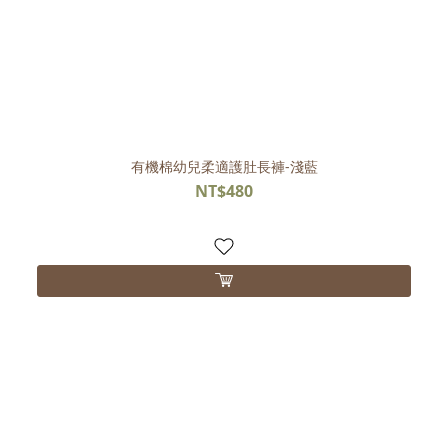
有機棉幼兒柔適護肚長褲-淺藍
NT$480