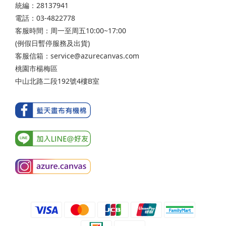
統編：28137941
電話：03-4822778
客服時間：周一至周五10:00~17:00
(例假日暫停服務及出貨)
客服信箱：service@azurecanvas.com
桃園市楊梅區
中山北路二段192號4樓B室