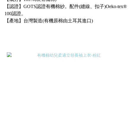
【認證】GOTS認證有機棉紗。配件(縫線、扣子)Oeko-tex®
100認證。
【產地】台灣製造(有機原棉由土耳其進口)