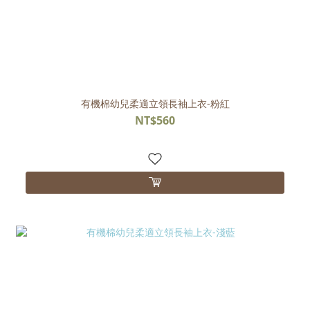
有機棉幼兒柔適立領長袖上衣-粉紅
NT$560