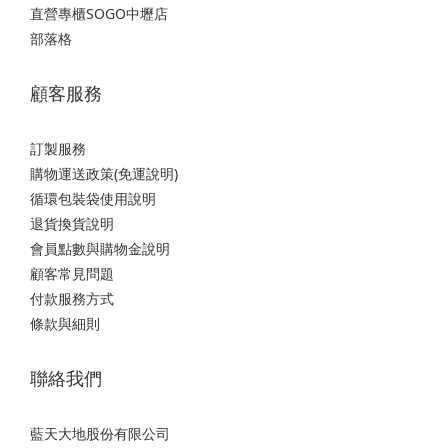
直營專櫃SOGO中壢店
部落格
顧客服務
訂製服務
購物運送政策(免運說明)
循環包裝袋使用說明
退貨換貨說明
會員點數與購物金說明
顧客常見問題
付款服務方式
條款與細則
聯絡我們
藍天大地股份有限公司