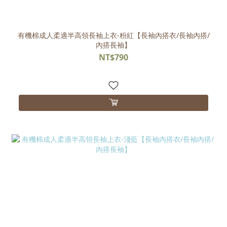
有機棉成人柔適半高領長袖上衣-粉紅【長袖內搭衣/長袖內搭/
內搭長袖】
NT$790