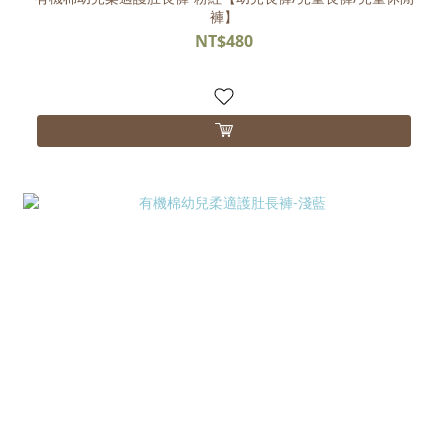
褲】
NT$480