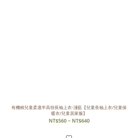
有機棉兒童柔適半高領長袖上衣-淺藍【兒童長袖上衣/兒童保
暖衣/兒童居家服】
NT$560 ~ NT$640