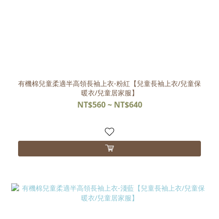
有機棉兒童柔適半高領長袖上衣-粉紅【兒童長袖上衣/兒童保
暖衣/兒童居家服】
NT$560 ~ NT$640