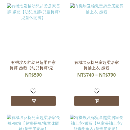
有機埃及棉幼兒超柔居家
有機埃及棉兒童超柔居家
長褲-嫩藍【幼兒長褲/兒童
長袖上衣-嫩粉
長褲/兒童休閒褲】
NT$590
NT$740 ~ NT$790