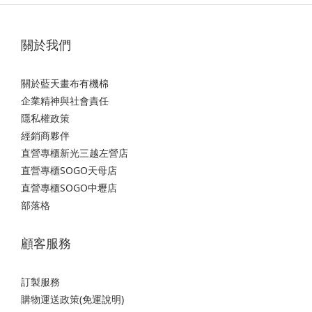
關於我們
關於藍天畫布有機棉
企業精神與社會責任
隱私權政策
經銷商夥伴
直營專櫃新光三越左營店
直營專櫃SOGO天母店
直營專櫃SOGO中壢店
部落格
顧客服務
訂製服務
購物運送政策(免運說明)