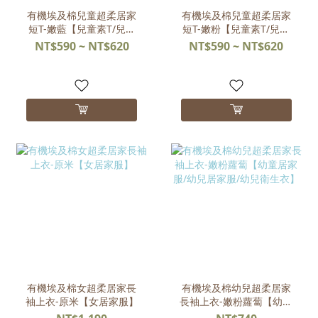
有機埃及棉兒童超柔居家
有機埃及棉兒童超柔居家
短T-嫩藍【兒童素T/兒童
短T-嫩粉【兒童素T/兒童
短袖/兒童短袖上衣】
短袖/兒童短袖上衣】
NT$590 ~ NT$620
NT$590 ~ NT$620
有機埃及棉女超柔居家長
有機埃及棉幼兒超柔居家
袖上衣-原米【女居家服】
長袖上衣-嫩粉蘿蔔【幼童
居家服/幼兒居家服/幼兒衛