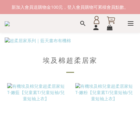
新加入會員送購物金100元，登入會員購物可累積會員點數。
新加入會員送購物金100元，登入會員購物可累積會員點數。
滿1500元免運費。 滿2000元，貨到付款免運。
新加入會員送購物金100元，登入會員購物可累積會員點數。
埃及棉超柔居家