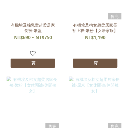
售完
有機埃及棉兒童超柔居家
有機埃及棉女超柔居家長
長褲-嫩藍
袖上衣-嫩粉【女居家服】
NT$690 ~ NT$750
NT$1,190
售完
售完