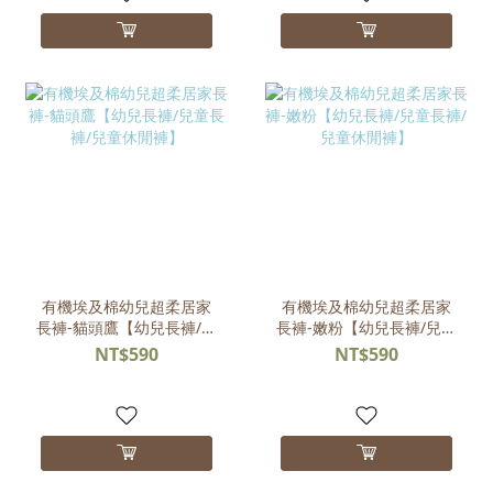
有機埃及棉幼兒超柔居家
有機埃及棉幼兒超柔居家
長褲-貓頭鷹【幼兒長褲/兒
長褲-嫩粉【幼兒長褲/兒童
童長褲/兒童休閒褲】
長褲/兒童休閒褲】
NT$590
NT$590