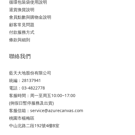
循環包裝袋使用說明
退貨換貨說明
會員點數與購物金說明
顧客常見問題
付款服務方式
條款與細則
聯絡我們
藍天大地股份有限公司
統編：28137941
電話：03-4822778
客服時間：周一至周五10:00~17:00
(例假日暫停服務及出貨)
客服信箱：service@azurecanvas.com
桃園市楊梅區
中山北路二段192號4樓B室