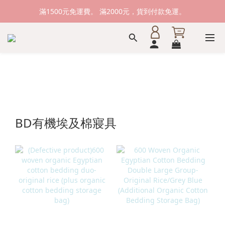
新加入會員送購物金100元，登入會員購物可累積會員點數。
滿1500元免運費。 滿2000元，貨到付款免運。
新加入會員送購物金100元，登入會員購物可累積會員點數。
BD有機埃及棉寢具