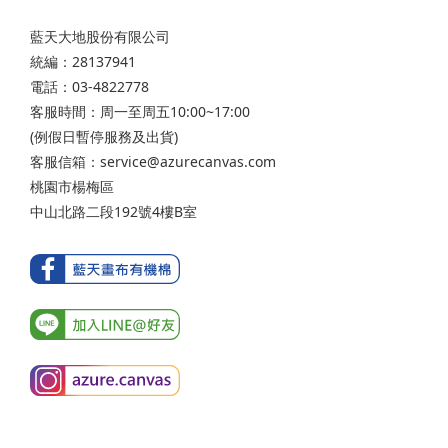
藍天大地股份有限公司
統編：28137941
電話：03-4822778
客服時間：周一至周五10:00~17:00
(例假日暫停服務及出貨)
客服信箱：service@azurecanvas.com
桃園市楊梅區
中山北路二段192號4樓B室