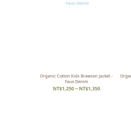
Organic Cotton Kids Brawson Jacket -
Organ
Faux Denim
NT$1,250 ~ NT$1,350