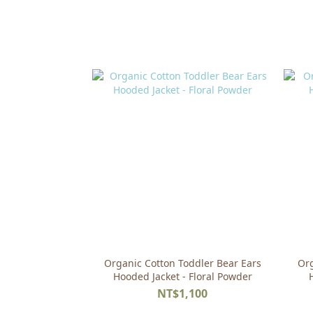
Organic Cotton Toddler Bear Ears
Org
Hooded Jacket - Floral Powder
NT$1,100