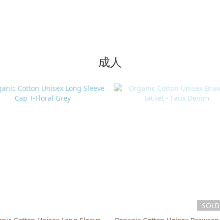
成人
SOLD