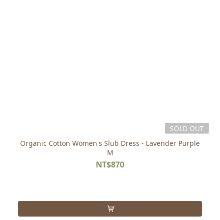
SOLD OUT
Organic Cotton Women's Slub Dress - Lavender Purple
M
NT$870