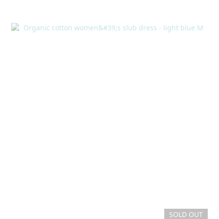
SOLD OUT