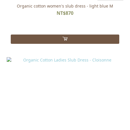
Organic cotton women's slub dress - light blue M
NT$870