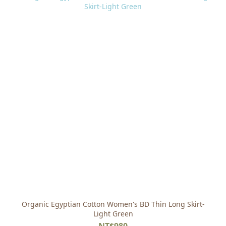
Organic Egyptian Cotton Women's BD Thin Long Skirt-
Light Green