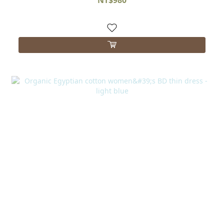
NT$980