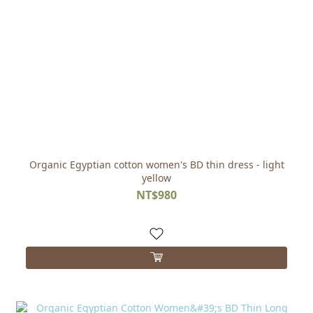
Organic Egyptian cotton women's BD thin dress - light
yellow
NT$980