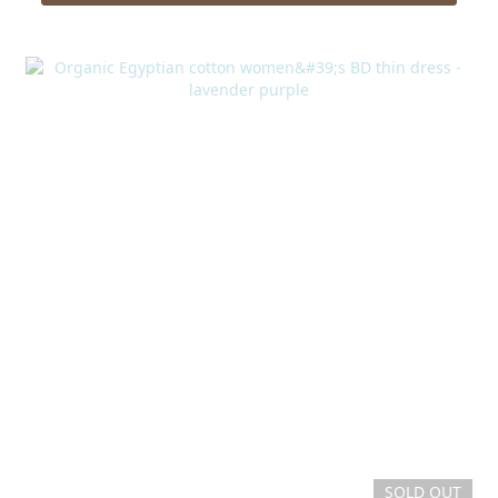
SOLD OUT