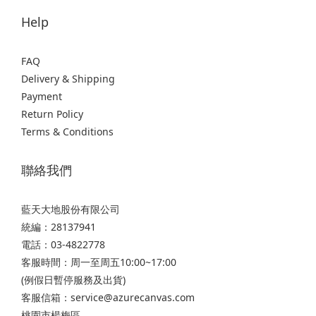
Help
FAQ
Delivery & Shipping
Payment
Return Policy
Terms & Conditions
聯絡我們
藍天大地股份有限公司
統編：28137941
電話：03-4822778
客服時間：周一至周五10:00~17:00
(例假日暫停服務及出貨)
客服信箱：service@azurecanvas.com
桃園市楊梅區