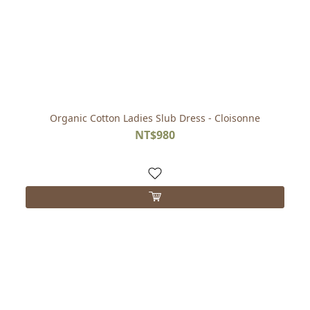
Organic Cotton Ladies Slub Dress - Cloisonne
NT$980