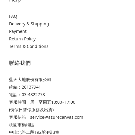
FAQ
Delivery & Shipping
Payment
Return Policy
Terms & Conditions
聯絡我們
藍天大地股份有限公司
統編：28137941
電話：03-4822778
客服時間：周一至周五10:00~17:00
(例假日暫停服務及出貨)
客服信箱：service@azurecanvas.com
桃園市楊梅區
中山北路二段192號4樓B室