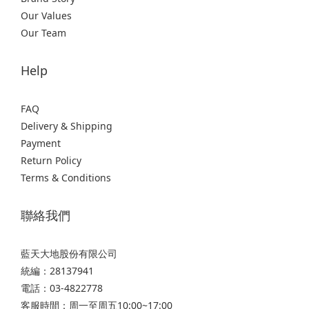
Our Values
Our Team
Help
FAQ
Delivery & Shipping
Payment
Return Policy
Terms & Conditions
聯絡我們
藍天大地股份有限公司
統編：28137941
電話：03-4822778
客服時間：周一至周五10:00~17:00