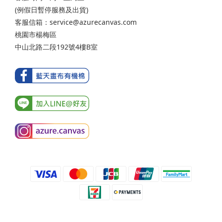
(例假日暫停服務及出貨)
客服信箱：service@azurecanvas.com
桃園市楊梅區
中山北路二段192號4樓B室