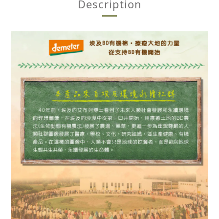
Description