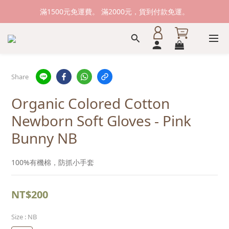
新加入會員送購物金100元，登入會員購物可累積會員點數。
滿1500元免運費。 滿2000元，貨到付款免運。
新加入會員送購物金100元，登入會員購物可累積會員點數。
Share
Organic Colored Cotton
Newborn Soft Gloves - Pink
Bunny NB
100%有機棉，防抓小手套
NT$200
Size
: NB