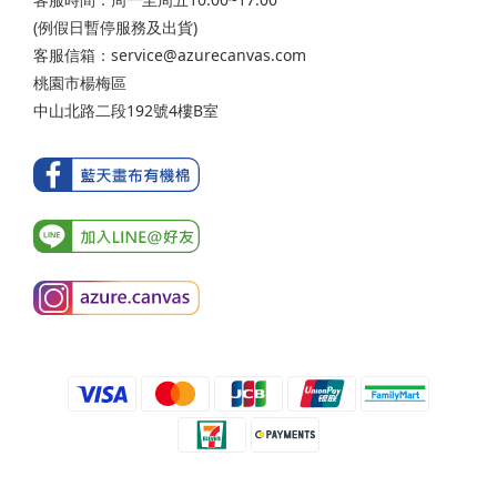
(例假日暫停服務及出貨)
客服信箱：service@azurecanvas.com
桃園市楊梅區
中山北路二段192號4樓B室