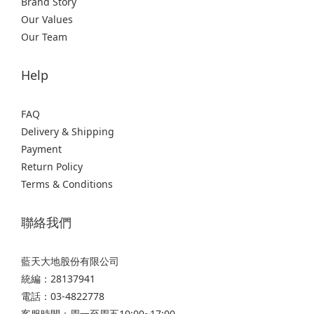
Brand Story
Our Values
Our Team
Help
FAQ
Delivery & Shipping
Payment
Return Policy
Terms & Conditions
聯絡我們
藍天大地股份有限公司
統編：28137941
電話：03-4822778
客服時間：周一至周五10:00~17:00