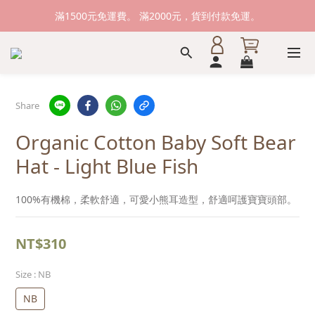
新加入會員送購物金100元，登入會員購物可累積會員點數。
滿1500元免運費。 滿2000元，貨到付款免運。
新加入會員送購物金100元，登入會員購物可累積會員點數。
Share
Organic Cotton Baby Soft Bear
Hat - Light Blue Fish
100%有機棉，柔軟舒適，可愛小熊耳造型，舒適呵護寶寶頭部。
NT$310
Size
: NB
NB