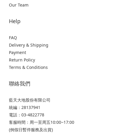
Our Team
Help
FAQ
Delivery & Shipping
Payment
Return Policy
Terms & Conditions
聯絡我們
藍天大地股份有限公司
統編：28137941
電話：03-4822778
客服時間：周一至周五10:00~17:00
(例假日暫停服務及出貨)