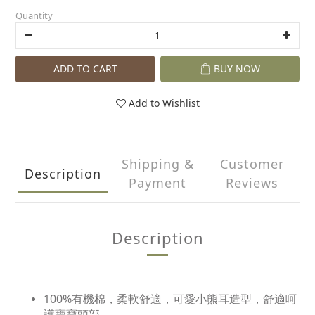
Quantity
ADD TO CART
BUY NOW
Add to Wishlist
Shipping &
Customer
Description
Payment
Reviews
Description
100%有機棉，柔軟舒適，可愛小熊耳造型，舒適呵
護寶寶頭部。