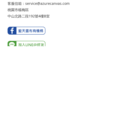
客服信箱：service@azurecanvas.com
桃園市楊梅區
中山北路二段192號4樓B室
BUY NOW