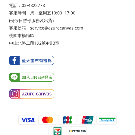
電話：03-4822778
客服時間：周一至周五10:00~17:00
(例假日暫停服務及出貨)
客服信箱：service@azurecanvas.com
桃園市楊梅區
中山北路二段192號4樓B室