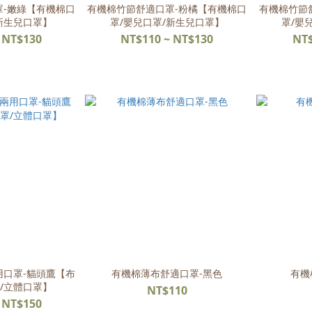
罩-嫩綠【有機棉口
有機棉竹節舒適口罩-粉橘【有機棉口
有機棉竹節
新生兒口罩】
罩/嬰兒口罩/新生兒口罩】
罩/嬰
 NT$130
NT$110 ~ NT$130
NT$
用口罩-貓頭鷹【布
有機棉薄布舒適口罩-黑色
有機
/立體口罩】
NT$110
 NT$150