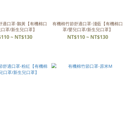
舒適口罩-鵝黃【有機棉口
有機棉竹節舒適口罩-淺藍【有機棉口
兒口罩/新生兒口罩】
罩/嬰兒口罩/新生兒口罩】
110 ~ NT$130
NT$110 ~ NT$130