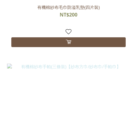
有機棉紗布毛巾防溢乳墊(四片裝)
NT$200