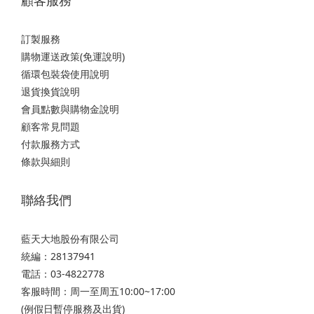
顧客服務
訂製服務
購物運送政策(免運說明)
循環包裝袋使用說明
退貨換貨說明
會員點數與購物金說明
顧客常見問題
付款服務方式
條款與細則
聯絡我們
藍天大地股份有限公司
統編：28137941
電話：03-4822778
客服時間：周一至周五10:00~17:00
(例假日暫停服務及出貨)