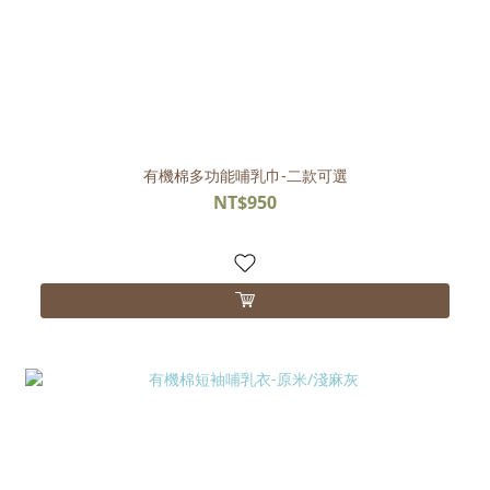
有機棉多功能哺乳巾-二款可選
NT$950