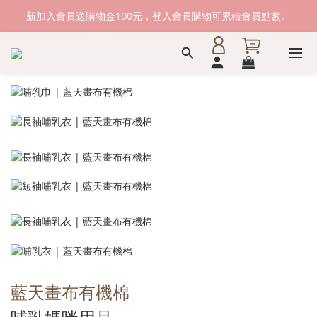
新加入會員送購物金100元，登入會員購物可累積會員點數。
新加入會員送購物金100元，登入會員購物可累積會員點數。
滿1500元免運費。 滿2000元，貨到付款免運。
新加入會員送購物金100元，登入會員購物可累積會員點數。
藍天畫布有機棉