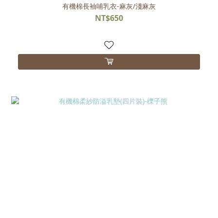
有機棉長袖哺乳衣-麻灰/淺麻灰
NT$650