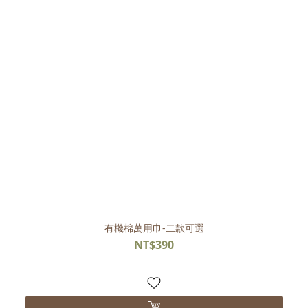
有機棉萬用巾-二款可選
NT$390