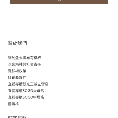
關於我們
關於藍天畫布有機棉
企業精神與社會責任
隱私權政策
經銷商夥伴
直營專櫃新光三越左營店
直營專櫃SOGO天母店
直營專櫃SOGO中壢店
部落格