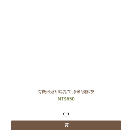
有機棉短袖哺乳衣-原米/淺麻灰
NT$650