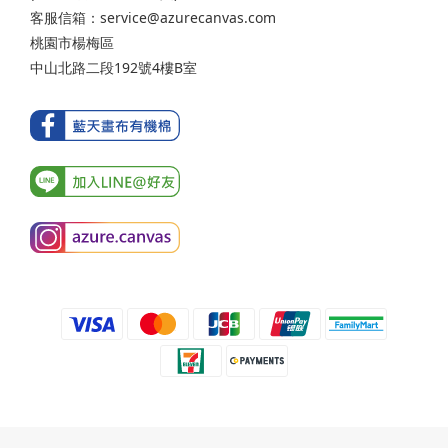
客服信箱：service@azurecanvas.com
桃園市楊梅區
中山北路二段192號4樓B室