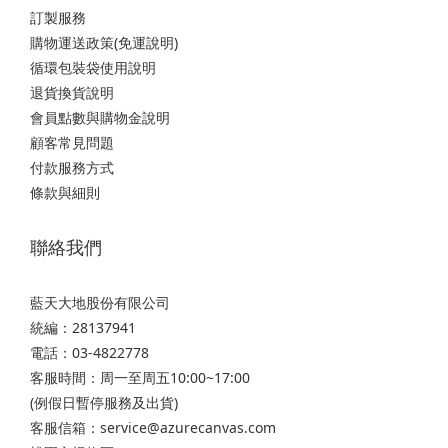
訂製服務
購物運送政策(免運說明)
循環包裝袋使用說明
退貨換貨說明
會員點數與購物金說明
顧客常見問題
付款服務方式
條款與細則
聯絡我們
藍天大地股份有限公司
統編：28137941
電話：03-4822778
客服時間：周一至周五10:00~17:00
(例假日暫停服務及出貨)
客服信箱：service@azurecanvas.com