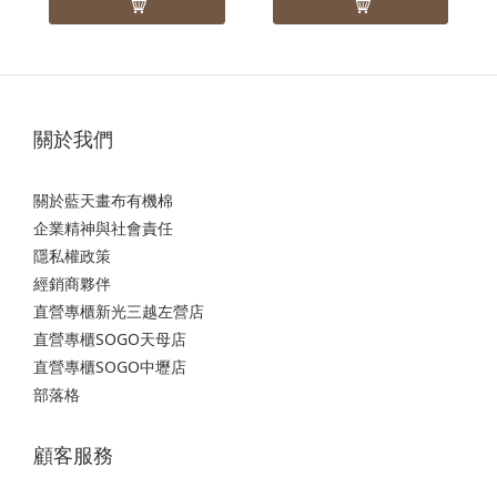
關於我們
關於藍天畫布有機棉
企業精神與社會責任
隱私權政策
經銷商夥伴
直營專櫃新光三越左營店
直營專櫃SOGO天母店
直營專櫃SOGO中壢店
部落格
顧客服務