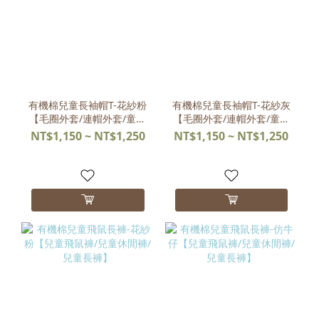
有機棉兒童長袖帽T-花紗粉
有機棉兒童長袖帽T-花紗灰
【毛圈外套/連帽外套/童裝
【毛圈外套/連帽外套/童裝
外套】
外套】
NT$1,150 ~ NT$1,250
NT$1,150 ~ NT$1,250