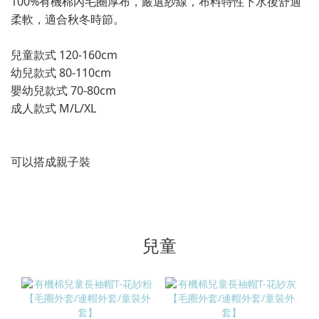
100%有機棉內毛圈厚布，嚴選紗線，布料特性下水後舒適
柔軟，適合秋冬時節。
兒童款式 120-160cm
幼兒款式 80-110cm
嬰幼兒款式 70-80cm
成人款式 M/L/XL
可以搭成親子裝
兒童