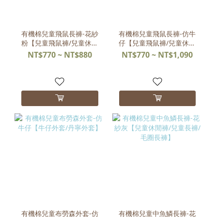
有機棉兒童飛鼠長褲-花紗
有機棉兒童飛鼠長褲-仿牛
粉【兒童飛鼠褲/兒童休閒
仔【兒童飛鼠褲/兒童休閒
褲/兒童長褲】
褲/兒童長褲】
NT$770 ~ NT$880
NT$770 ~ NT$1,090
有機棉兒童布勞森外套-仿
有機棉兒童中魚鱗長褲-花