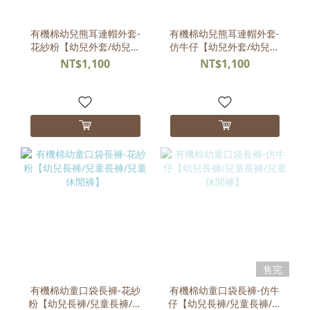
有機棉幼兒熊耳連帽外套-
有機棉幼兒熊耳連帽外套-
花紗粉【幼兒外套/幼兒薄
仿牛仔【幼兒外套/幼兒薄
外套/幼童外套】
外套/幼童外套】
NT$1,100
NT$1,100
售完
有機棉幼童口袋長褲-花紗
有機棉幼童口袋長褲-仿牛
粉【幼兒長褲/兒童長褲/兒
仔【幼兒長褲/兒童長褲/兒