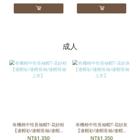
成人
有機棉中性長袖帽T-花紗粉
有機棉中性長袖帽T-花紗灰
【連帽衫/連帽長袖/連帽長
【連帽衫/連帽長袖/連帽長
袖上衣】
袖上衣】
NT$1,350
NT$1,350