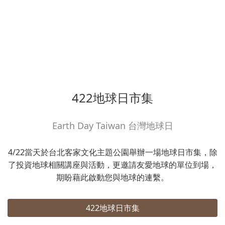
422地球日市集
Earth Day Taiwan 台灣地球日
4/22當天於台北客家文化主題公園舉辦一場地球日市集，除
了投資地球相關講座與活動，更邀請友愛地球的單位到場，
期盼藉此啟動您與地球的連繫。
422地球日市集