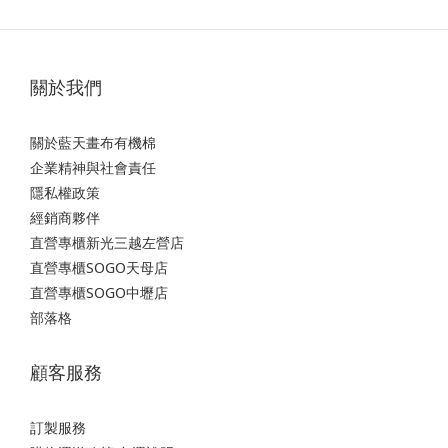
關於我們
關於藍天畫布有機棉
企業精神與社會責任
隱私權政策
經銷商夥伴
直營專櫃新光三越左營店
直營專櫃SOGO天母店
直營專櫃SOGO中壢店
部落格
顧客服務
訂製服務