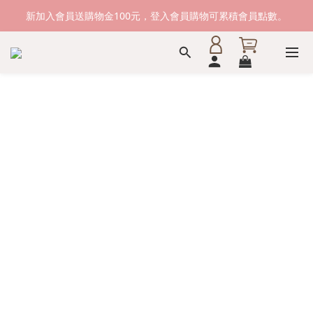
新加入會員送購物金100元，登入會員購物可累積會員點數。
新加入會員送購物金100元，登入會員購物可累積會員點數。
滿1500元免運費。 滿2000元，貨到付款免運。
新加入會員送購物金100元，登入會員購物可累積會員點數。