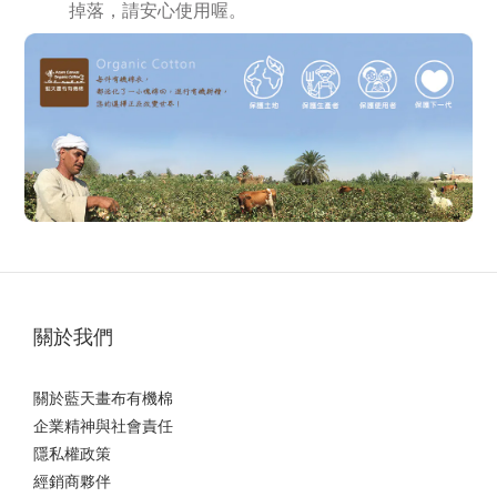
掉落，請安心使用喔。
關於我們
關於藍天畫布有機棉
企業精神與社會責任
隱私權政策
經銷商夥伴