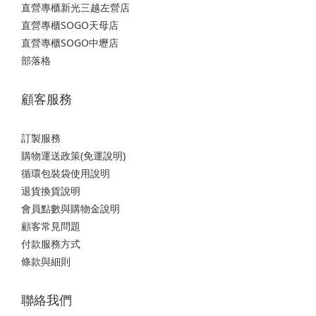
直營專櫃新光三越左營店
直營專櫃SOGO天母店
直營專櫃SOGO中壢店
部落格
顧客服務
訂製服務
購物運送政策(免運說明)
循環包裝袋使用說明
退貨換貨說明
會員點數與購物金說明
顧客常見問題
付款服務方式
條款與細則
聯絡我們