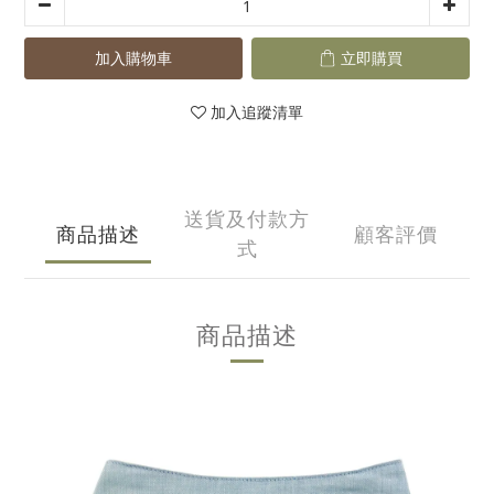
加入購物車
立即購買
加入追蹤清單
送貨及付款方
商品描述
顧客評價
式
商品描述