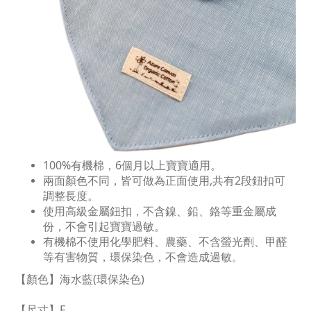
100%有機棉，6個月以上寶寶適用。
兩面顏色不同，皆可做為正面使用,共有2段鈕扣可
調整長度。
使用高級金屬鈕扣，不含鎳、鉛、鉻等重金屬成
份，不會引起寶寶過敏。
有機棉不使用化學肥料、農藥、不含螢光劑、甲醛
等有害物質，環保染色，不會造成過敏。
【顏色】海水藍(環保染色)
【尺寸】F