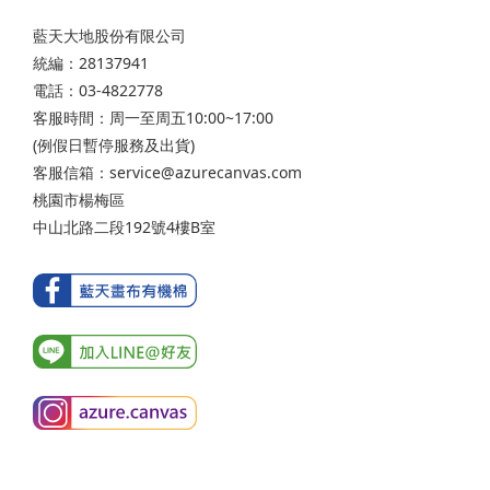
藍天大地股份有限公司
統編：28137941
電話：03-4822778
客服時間：周一至周五10:00~17:00
(例假日暫停服務及出貨)
客服信箱：service@azurecanvas.com
桃園市楊梅區
中山北路二段192號4樓B室