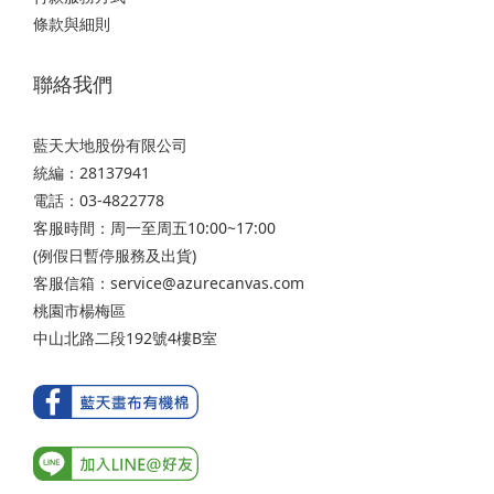
條款與細則
聯絡我們
藍天大地股份有限公司
統編：28137941
電話：03-4822778
客服時間：周一至周五10:00~17:00
(例假日暫停服務及出貨)
客服信箱：service@azurecanvas.com
桃園市楊梅區
中山北路二段192號4樓B室