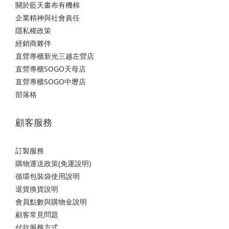
關於藍天畫布有機棉
企業精神與社會責任
隱私權政策
經銷商夥伴
直營專櫃新光三越左營店
直營專櫃SOGO天母店
直營專櫃SOGO中壢店
部落格
顧客服務
訂製服務
購物運送政策(免運說明)
循環包裝袋使用說明
退貨換貨說明
會員點數與購物金說明
顧客常見問題
付款服務方式