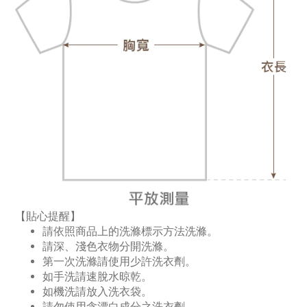
【貼心提醒】
請依照商品上的洗滌標示方法洗滌。
請深、淺色衣物分開洗滌。
第一次洗滌請使用少許洗衣劑。
如手洗請速脫水晾乾。
如機洗請放入洗衣袋。
請勿使用含漂白成分之洗衣劑。