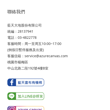
聯絡我們
藍天大地股份有限公司
統編：28137941
電話：03-4822778
客服時間：周一至周五10:00~17:00
(例假日暫停服務及出貨)
客服信箱：service@azurecanvas.com
桃園市楊梅區
中山北路二段192號4樓B室