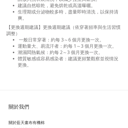
建議自然晾乾，避免烘乾或高溫曝曬。
生理期或分泌物較多時，盡量即時清洗，以保持清
爽。
【更換週期建議】更換週期建議（依穿著頻率與生活習慣
調整）
一般日常穿著：約每 3～6 個月更換一次。
運動量大、易流汗者：約每 1～3 個月更換一次。
潮濕悶熱氣候：約每 2～3 個月更換一次。
體質敏感或容易感染者：建議更頻繁觀察並視情況
更換。
關於我們
關於藍天畫布有機棉