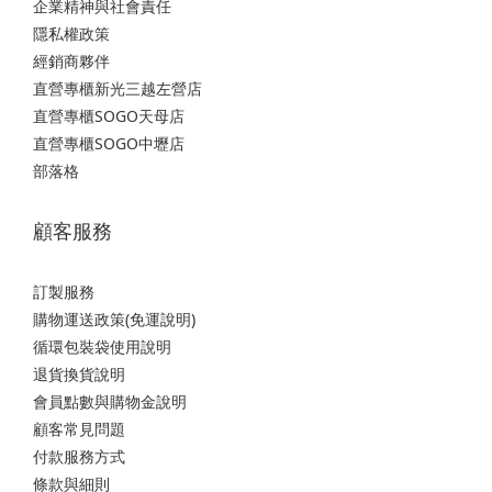
企業精神與社會責任
隱私權政策
經銷商夥伴
直營專櫃新光三越左營店
直營專櫃SOGO天母店
直營專櫃SOGO中壢店
部落格
顧客服務
訂製服務
購物運送政策(免運說明)
循環包裝袋使用說明
退貨換貨說明
會員點數與購物金說明
顧客常見問題
付款服務方式
條款與細則