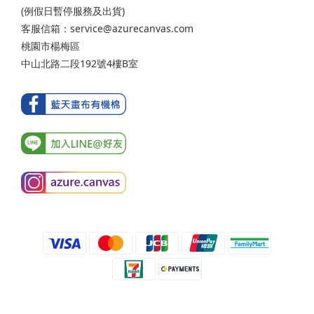
(例假日暫停服務及出貨)
客服信箱：service@azurecanvas.com
桃園市楊梅區
中山北路二段192號4樓B室