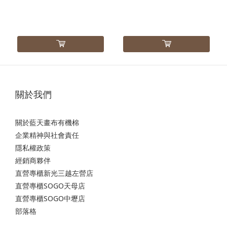
關於我們
關於藍天畫布有機棉
企業精神與社會責任
隱私權政策
經銷商夥伴
直營專櫃新光三越左營店
直營專櫃SOGO天母店
直營專櫃SOGO中壢店
部落格