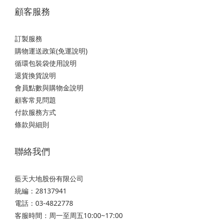
顧客服務
訂製服務
購物運送政策(免運說明)
循環包裝袋使用說明
退貨換貨說明
會員點數與購物金說明
顧客常見問題
付款服務方式
條款與細則
聯絡我們
藍天大地股份有限公司
統編：28137941
電話：03-4822778
客服時間：周一至周五10:00~17:00