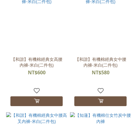
【和諧】有機棉經典女高腰
【和諧】有機棉經典女中腰
內褲-米白(二件包)
內褲-米白(二件包)
NT$600
NT$580