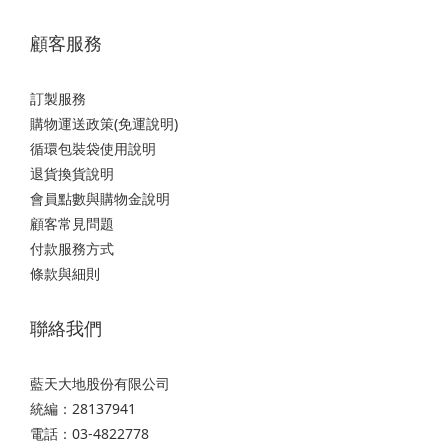
顧客服務
訂製服務
購物運送政策(免運說明)
循環包裝袋使用說明
退貨換貨說明
會員點數與購物金說明
顧客常見問題
付款服務方式
條款與細則
聯絡我們
藍天大地股份有限公司
統編：28137941
電話：03-4822778