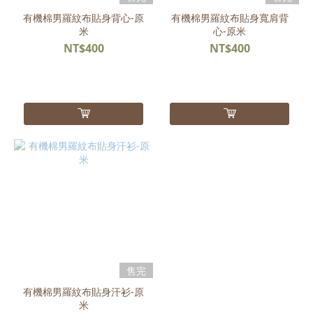
有機棉男羅紋布貼身背心-原
有機棉男羅紋布貼身寬肩背
米
心-原米
NT$400
NT$400
售完
有機棉男羅紋布貼身汗衫-原
米