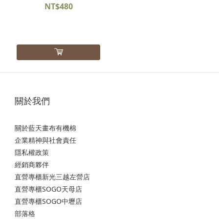
NT$480
關於我們
關於藍天畫布有機棉
企業精神與社會責任
隱私權政策
經銷商夥伴
直營專櫃新光三越左營店
直營專櫃SOGO天母店
直營專櫃SOGO中壢店
部落格