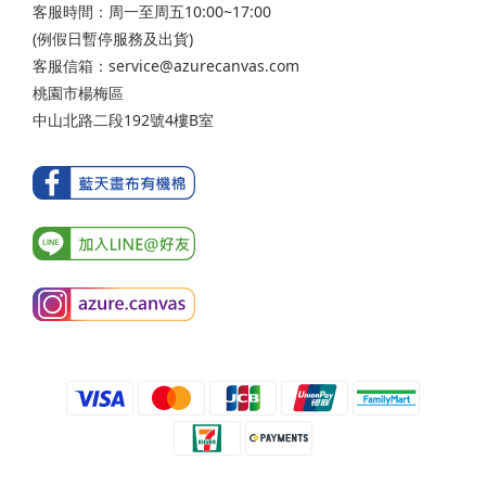
客服時間：周一至周五10:00~17:00
(例假日暫停服務及出貨)
客服信箱：service@azurecanvas.com
桃園市楊梅區
中山北路二段192號4樓B室