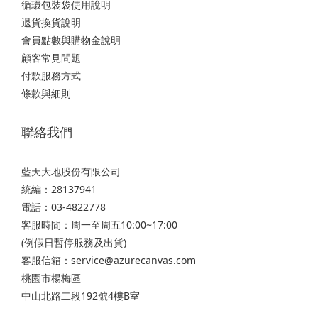
循環包裝袋使用說明
退貨換貨說明
會員點數與購物金說明
顧客常見問題
付款服務方式
條款與細則
聯絡我們
藍天大地股份有限公司
統編：28137941
電話：03-4822778
客服時間：周一至周五10:00~17:00
(例假日暫停服務及出貨)
客服信箱：service@azurecanvas.com
桃園市楊梅區
中山北路二段192號4樓B室