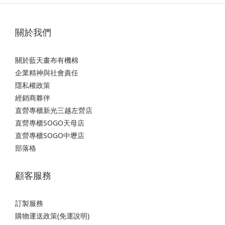
關於我們
關於藍天畫布有機棉
企業精神與社會責任
隱私權政策
經銷商夥伴
直營專櫃新光三越左營店
直營專櫃SOGO天母店
直營專櫃SOGO中壢店
部落格
顧客服務
訂製服務
購物運送政策(免運說明)