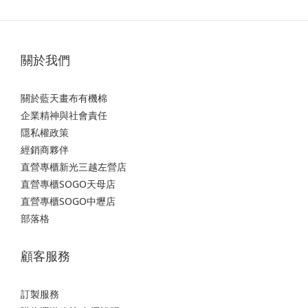
關於我們
關於藍天畫布有機棉
企業精神與社會責任
隱私權政策
經銷商夥伴
直營專櫃新光三越左營店
直營專櫃SOGO天母店
直營專櫃SOGO中壢店
部落格
顧客服務
訂製服務