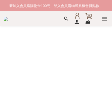
新加入會員送購物金100元，登入會員購物可累積會員點數。
新加入會員送購物金100元，登入會員購物可累積會員點數。
滿1500元免運費。 滿2000元，貨到付款免運。
新加入會員送購物金100元，登入會員購物可累積會員點數。