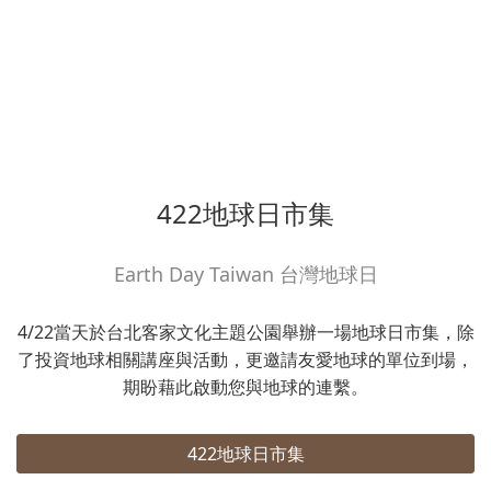
422地球日市集
Earth Day Taiwan 台灣地球日
4/22當天於台北客家文化主題公園舉辦一場地球日市集，除
了投資地球相關講座與活動，更邀請友愛地球的單位到場，
期盼藉此啟動您與地球的連繫。
422地球日市集