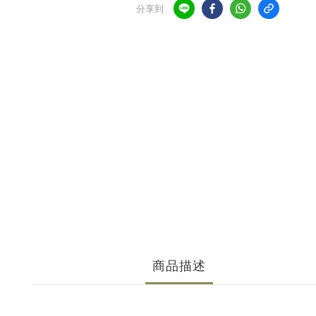
分享到
商品描述