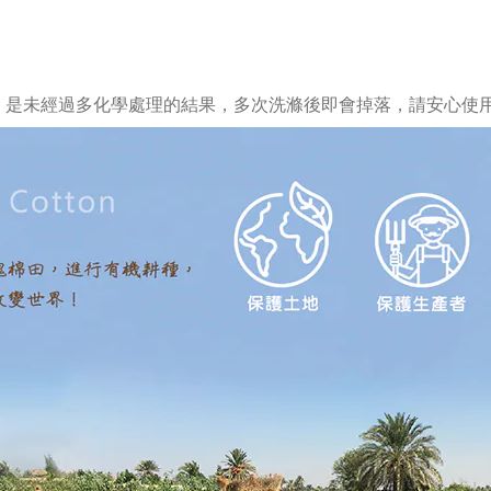
，是未經過多化學處理的結果，多次洗滌後即會掉落，請安心使