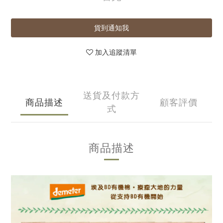
貨到通知我
加入追蹤清單
送貨及付款方
商品描述
顧客評價
式
商品描述