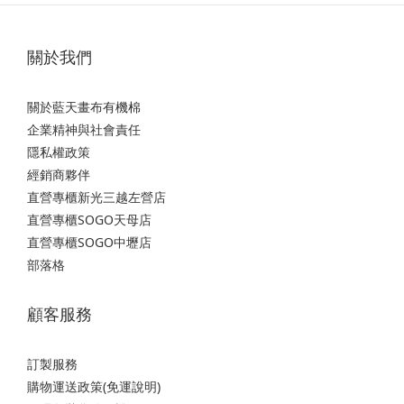
關於我們
關於藍天畫布有機棉
企業精神與社會責任
隱私權政策
經銷商夥伴
直營專櫃新光三越左營店
直營專櫃SOGO天母店
直營專櫃SOGO中壢店
部落格
顧客服務
訂製服務
購物運送政策(免運說明)