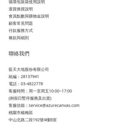
循環包裝袋使用說明
退貨換貨說明
會員點數與購物金說明
顧客常見問題
付款服務方式
條款與細則
聯絡我們
藍天大地股份有限公司
統編：28137941
電話：03-4822778
客服時間：周一至周五10:00~17:00
(例假日暫停服務及出貨)
客服信箱：service@azurecanvas.com
桃園市楊梅區
中山北路二段192號4樓B室