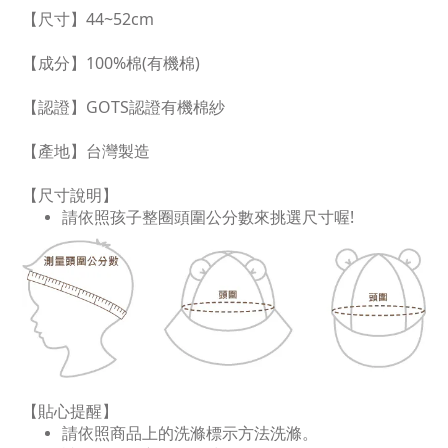
【尺寸】44~52cm
【成分】100%棉(有機棉)
【認證】GOTS認證有機棉紗
【產地】台灣製造
【尺寸說明】
請依照孩子整圈頭圍公分數來挑選尺寸喔!
【貼心提醒】
請依照商品上的洗滌標示方法洗滌。