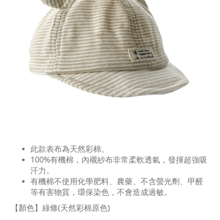
此款表布為天然彩棉。
100%有機棉，內襯紗布非常柔軟透氣，發揮超強吸
汗力。
有機棉不使用化學肥料、農藥、不含螢光劑、甲醛
等有害物質，環保染色，不會造成過敏。
【顏色
】綠條
(天然彩棉原色)