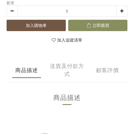
數量
加入購物車
立即購買
加入追蹤清單
送貨及付款方
商品描述
顧客評價
式
商品描述