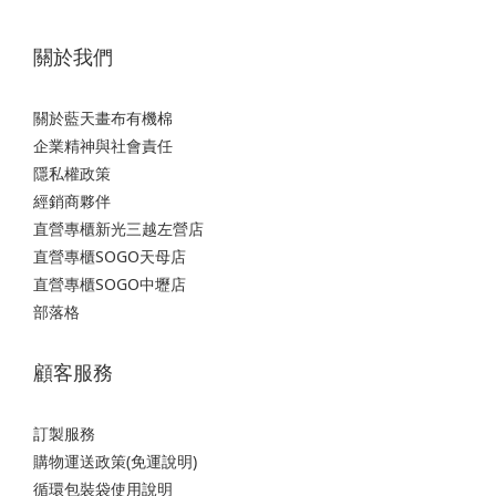
關於我們
關於藍天畫布有機棉
企業精神與社會責任
隱私權政策
經銷商夥伴
直營專櫃新光三越左營店
直營專櫃SOGO天母店
直營專櫃SOGO中壢店
部落格
顧客服務
訂製服務
購物運送政策(免運說明)
循環包裝袋使用說明