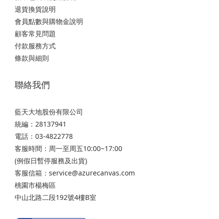
退貨換貨說明
會員點數與購物金說明
顧客常見問題
付款服務方式
條款與細則
聯絡我們
藍天大地股份有限公司
統編：28137941
電話：03-4822778
客服時間：周一至周五10:00~17:00
(例假日暫停服務及出貨)
客服信箱：service@azurecanvas.com
桃園市楊梅區
中山北路二段192號4樓B室