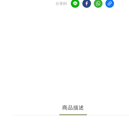
分享到
商品描述