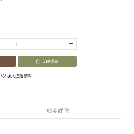
立即購買
加入追蹤清單
顧客評價