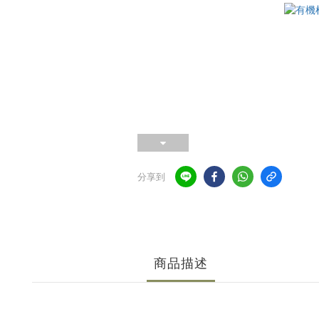
分享到
商品描述