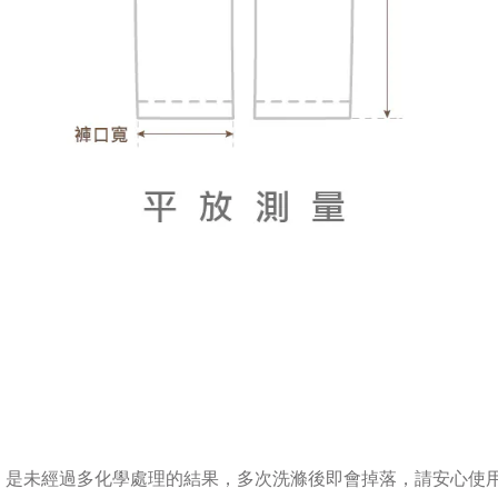
，是未經過多化學處理的結果，多次洗滌後即會掉落，請安心使