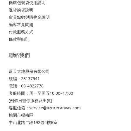
循環包裝袋使用說明
退貨換貨說明
會員點數與購物金說明
顧客常見問題
付款服務方式
條款與細則
聯絡我們
藍天大地股份有限公司
統編：28137941
電話：03-4822778
客服時間：周一至周五10:00~17:00
(例假日暫停服務及出貨)
客服信箱：service@azurecanvas.com
桃園市楊梅區
中山北路二段192號4樓B室