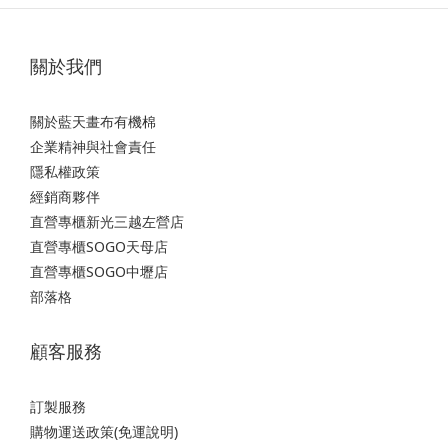
關於我們
關於藍天畫布有機棉
企業精神與社會責任
隱私權政策
經銷商夥伴
直營專櫃新光三越左營店
直營專櫃SOGO天母店
直營專櫃SOGO中壢店
部落格
顧客服務
訂製服務
購物運送政策(免運說明)