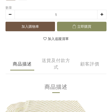
數量
加入購物車
立即購買
加入追蹤清單
送貨及付款方
商品描述
顧客評價
式
商品描述