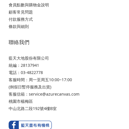
會員點數與購物金說明
顧客常見問題
付款服務方式
條款與細則
聯絡我們
藍天大地股份有限公司
統編：28137941
電話：03-4822778
客服時間：周一至周五10:00~17:00
(例假日暫停服務及出貨)
客服信箱：service@azurecanvas.com
桃園市楊梅區
中山北路二段192號4樓B室