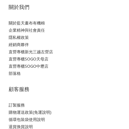
關於我們
關於藍天畫布有機棉
企業精神與社會責任
隱私權政策
經銷商夥伴
直營專櫃新光三越左營店
直營專櫃SOGO天母店
直營專櫃SOGO中壢店
部落格
顧客服務
訂製服務
購物運送政策(免運說明)
循環包裝袋使用說明
退貨換貨說明