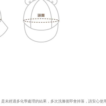
，是未經過多化學處理的結果，多次洗滌後即會掉落，請安心使