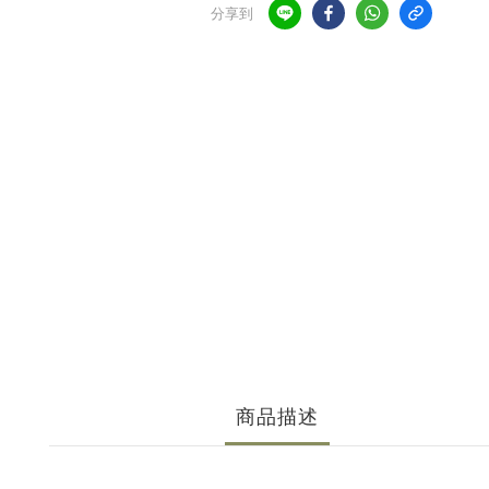
分享到
商品描述