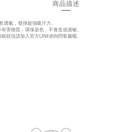
商品描述
柔軟透氣，發揮超強吸汗力。
等有害物質，環保染色，不會造成過敏。
疵狀況請加入官方LINE@詢問客服喔。