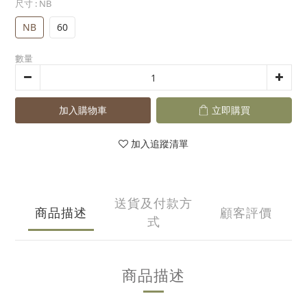
尺寸
: NB
NB
60
數量
加入購物車
立即購買
加入追蹤清單
送貨及付款方
商品描述
顧客評價
式
商品描述