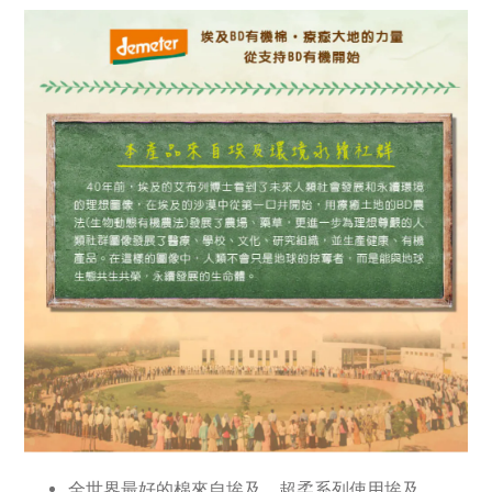
全世界最好的棉來自埃及，超柔系列使用埃及