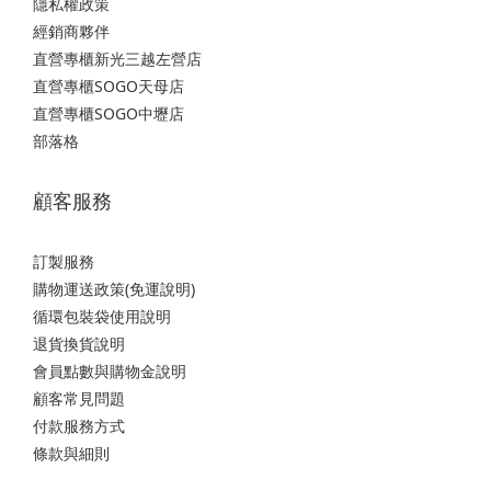
隱私權政策
經銷商夥伴
直營專櫃新光三越左營店
直營專櫃SOGO天母店
直營專櫃SOGO中壢店
部落格
顧客服務
訂製服務
購物運送政策(免運說明)
循環包裝袋使用說明
退貨換貨說明
會員點數與購物金說明
顧客常見問題
付款服務方式
條款與細則