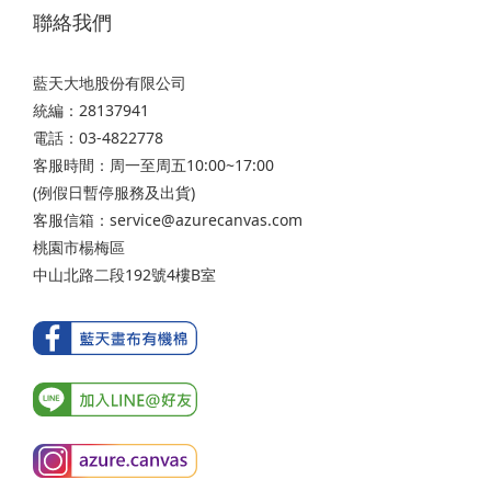
聯絡我們
藍天大地股份有限公司
統編：28137941
電話：03-4822778
客服時間：周一至周五10:00~17:00
(例假日暫停服務及出貨)
客服信箱：service@azurecanvas.com
桃園市楊梅區
中山北路二段192號4樓B室